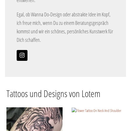
Egal, ob Wanna Do-Design oder abstrakte Idee im Kopf,
ich freue mich, wenn Du zu einem Beratungsgespräch
kommst und wir ein schönes, persönliches Kunstwerk für
Dich schaffen.
Instagram
Tattoos und Designs von Lotem